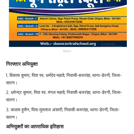
विज्ञापन
गिरफ्तार अभियुक्त
विकास कुमार, पिता स्व. धर्मदेव महतो, निवासी-बजरांहा, थाना-डेरनी, जिला-
सारण।
धमेन्द्र कुमार, पिता स्व. मंगल महतो, निवासी-बजरांहा, थाना-डेरनी, जिला-
सारण।
कलाम हुसैन, पिता-मुमताज अंसारी, निवासी-बजरांहा, थाना-डेरनी, जिला-
सारण।
अभियुक्तों का आपराधिक इतिहास