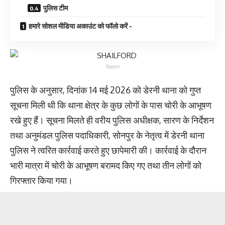
पुलिस टीम
हमारे सोशल मीडिया अकाउंट को फॉलो करें -
विज्ञापन
पुलिस के अनुसार, दिनांक 14 मई 2026 को डेरनी थाना को गुप्त
सूचना मिली थी कि थाना क्षेत्र के कुछ लोगों के पास चोरी के आभूषण
रखे हुए हैं। सूचना मिलते ही वरीय पुलिस अधीक्षक, सारण के निर्देशन
तथा अनुमंडल पुलिस पदाधिकारी, सोनपुर के नेतृत्व में डेरनी थाना
पुलिस ने त्वरित कार्रवाई करते हुए छापेमारी की। कार्रवाई के दौरान
भारी मात्रा में चोरी के आभूषण बरामद किए गए तथा तीन लोगों को
गिरफ्तार किया गया।