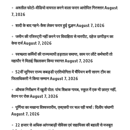
अश्लील फोटो-वीडियो वायरल करने वाला फरार आरोपित गिरफ्तार
August
7, 2026
शादी के बाद गहने-कैश लेकर फरार हुई दुल्हन
August 7, 2026
जमीन की रजिस्ट्री नहीं करने पर विवाहिता से मारपीट, दहेज उत्पीड़न का
केस दर्ज
August 7, 2026
स्वच्छता कर्मियों की राज्यव्यापी हड़ताल समाप्त, काम पर लौटे कर्मचारी तो
महापौर ने मिठाई खिलाकर किया स्वागत
August 7, 2026
52वीं जूनियर राज्य कबड्डी प्रतियोगिता में चैंपियन बनी सारण टीम का
जिलाधिकारी ने किया सम्मान
August 7, 2026
औचक निरीक्षण में खुली पोल: पांच शिक्षक गायब, स्कूल में एक भी छात्र नहीं,
वेतन पर रोक
August 7, 2026
पूर्णिया का मखाना विश्वस्तरीय, एमएसपी पर चल रही चर्चा : दिलीप संघाणी
August 7, 2026
22 हजार से अधिक आंगनबाड़ी सेविका एवं सहायिका की बहाली से मजबूत