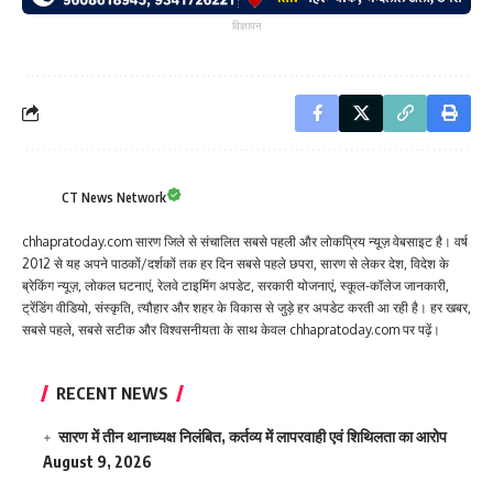
विज्ञापन
CT News Network
chhapratoday.com सारण जिले से संचालित सबसे पहली और लोकप्रिय न्यूज़ वेबसाइट है। वर्ष
2012 से यह अपने पाठकों/दर्शकों तक हर दिन सबसे पहले छपरा, सारण से लेकर देश, विदेश के
ब्रेकिंग न्यूज़, लोकल घटनाएं, रेलवे टाइमिंग अपडेट, सरकारी योजनाएं, स्कूल-कॉलेज जानकारी,
ट्रेंडिंग वीडियो, संस्कृति, त्यौहार और शहर के विकास से जुड़े हर अपडेट करती आ रही है। हर खबर,
सबसे पहले, सबसे सटीक और विश्वसनीयता के साथ केवल chhapratoday.com पर पढ़ें।
RECENT NEWS
सारण में तीन थानाध्यक्ष निलंबित, कर्तव्य में लापरवाही एवं शिथिलता का आरोप
August 9, 2026