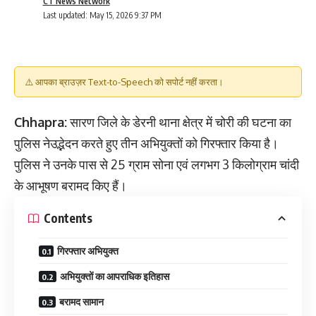
CT News Network
Last updated: May 15, 2026 9:37 PM
⚠️ आपका ब्राउज़र Text-to-Speech को सपोर्ट नहीं करता।
Chhapra:
सारण जिले के डेरनी थाना क्षेत्र में चोरी की घटना का
पुलिस नेउद्भेदन करते हुए तीन अभियुक्तों को गिरफ्तार किया है।
पुलिस ने उनके पास से 25 ग्राम सोना एवं लगभग 3 किलोग्राम चांदी
के आभूषण बरामद किए हैं।
Contents
गिरफ्तार अभियुक्त
अभियुक्तों का आपराधिक इतिहास
बरामद सामान