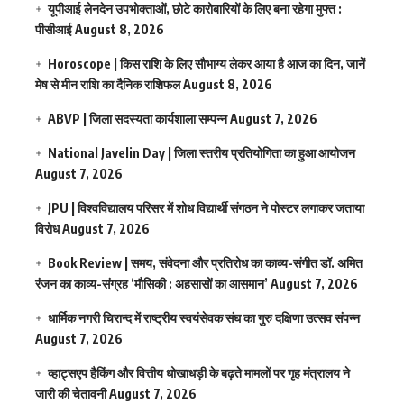
यूपीआई लेनदेन उपभोक्ताओं, छोटे कारोबारियों के लिए बना रहेगा मुफ्त :
पीसीआई
August 8, 2026
Horoscope | किस राशि के लिए सौभाग्य लेकर आया है आज का दिन, जानें
मेष से मीन राशि का दैनिक राशिफल
August 8, 2026
ABVP | जिला सदस्यता कार्यशाला सम्पन्न
August 7, 2026
National Javelin Day | जिला स्तरीय प्रतियोगिता का हुआ आयोजन
August 7, 2026
JPU | विश्वविद्यालय परिसर में शोध विद्यार्थी संगठन ने पोस्टर लगाकर जताया
विरोध
August 7, 2026
Book Review | समय, संवेदना और प्रतिरोध का काव्य-संगीत डॉ. अमित
रंजन का काव्य-संग्रह ‘मौसिकी : अहसासों का आसमान’
August 7, 2026
धार्मिक नगरी चिरान्द में राष्ट्रीय स्वयंसेवक संघ का गुरु दक्षिणा उत्सव संपन्न
August 7, 2026
व्हाट्सएप हैकिंग और वित्तीय धोखाधड़ी के बढ़ते मामलों पर गृह मंत्रालय ने
जारी की चेतावनी
August 7, 2026