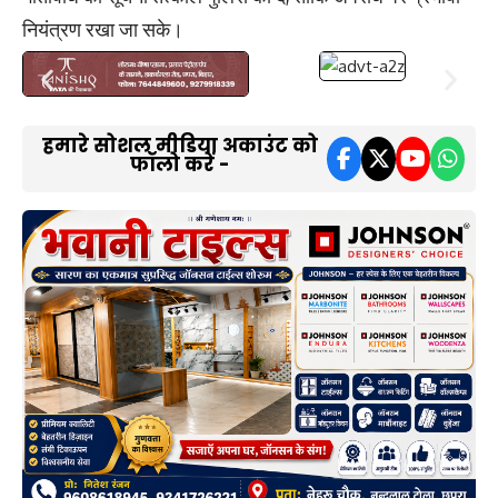
नियंत्रण रखा जा सके।
हमारे सोशल मीडिया अकाउंट को
फॉलो करें -