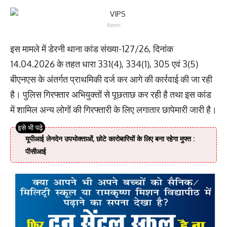
विज्ञापन
इस मामले में डेरनी थाना कांड संख्या-127/26, दिनांक
14.04.2026 के तहत धारा 331(4), 334(1), 305 एवं 3(5)
बीएनएस के अंतर्गत प्राथमिकी दर्ज कर आगे की कार्रवाई की जा रही
है। पुलिस गिरफ्तार अभियुक्तों से पूछताछ कर रही है तथा इस कांड
में शामिल अन्य लोगों की गिरफ्तारी के लिए लगातार छापेमारी जारी है।
यूपीआई लेनदेन उपभोक्ताओं, छोटे कारोबारियों के लिए बना रहेगा मुफ्त :
पीसीआई