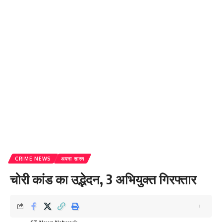
CRIME NEWS
अपना सारण
चोरी कांड का उद्भेदन, 3 अभियुक्त गिरफ्तार