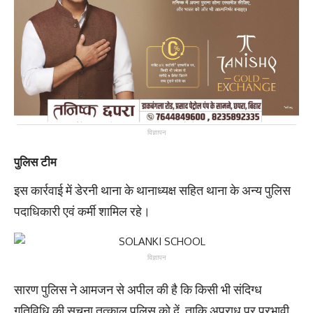
विज्ञापन
पुलिस टीम
इस कार्रवाई में डेरनी थाना के थानाध्यक्ष सहित थाना के अन्य पुलिस
पदाधिकारी एवं कर्मी शामिल रहे।
विज्ञापन
सारण पुलिस ने आमजन से अपील की है कि किसी भी संदिग्ध
गतिविधि की सूचना तत्काल पुलिस को दें, ताकि अपराध पर प्रभावी