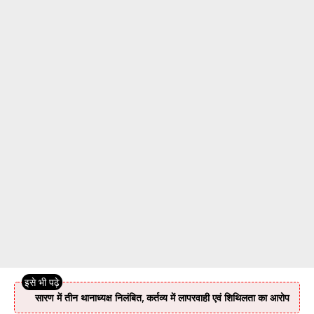
सारण में तीन थानाध्यक्ष निलंबित, कर्तव्य में लापरवाही एवं शिथिलता का आरोप