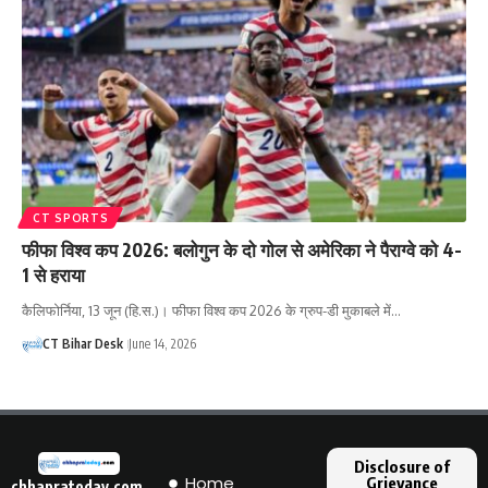
CT SPORTS
फीफा विश्व कप 2026: बलोगुन के दो गोल से अमेरिका ने पैराग्वे को 4-
1 से हराया
कैलिफोर्निया, 13 जून (हि.स.)। फीफा विश्व कप 2026 के ग्रुप-डी मुकाबले में…
CT Bihar Desk
June 14, 2026
Disclosure of
Home
Grievance
chhapratoday.com