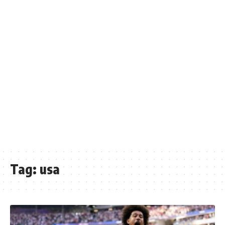
Tag:
usa