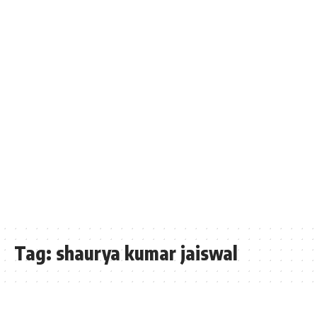
Tag:
shaurya kumar jaiswal