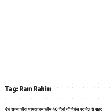
Tag:
Ram Rahim
डेरा सच्चा साैदा प्रमुख राम रहीम 40 दिनों की पैराेल पर जेल से बाहर