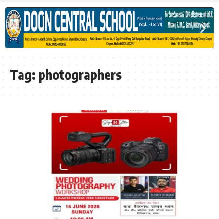
Tag:
photographers