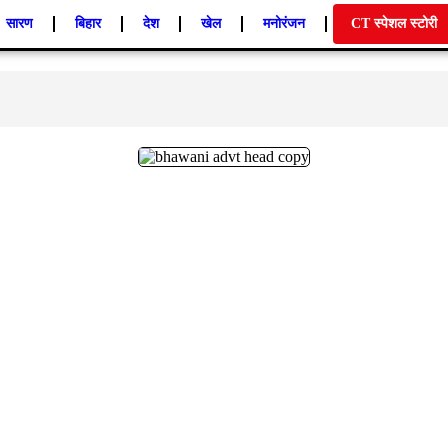
सारण
बिहार
देश
खेल
मनोरंजन
CT स्पेशल स्टोरी