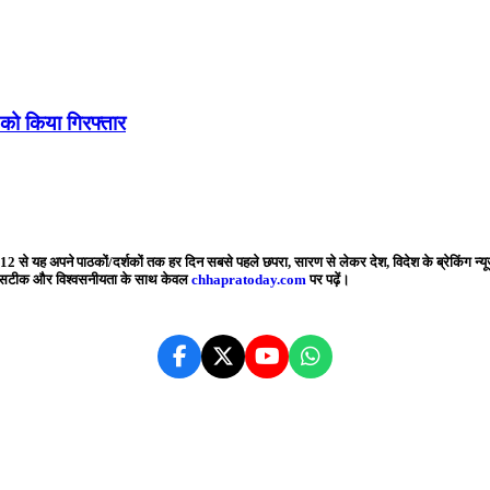
को किया गिरफ्तार
2 से यह अपने पाठकों/दर्शकों तक हर दिन सबसे पहले छपरा, सारण से लेकर देश, विदेश के ब्रेकिंग न्यू
बसे सटीक और विश्वसनीयता के साथ केवल
chhapratoday.com
पर पढ़ें।