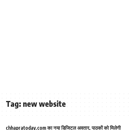
Tag:
new website
chhapratoday.com का नया डिजिटल अवतार, पाठकों को मिलेगी