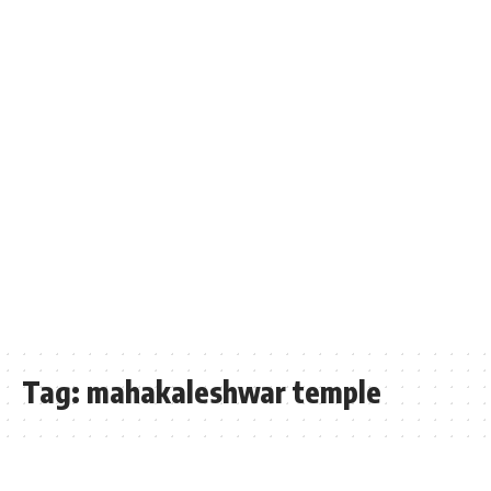
Tag:
mahakaleshwar temple