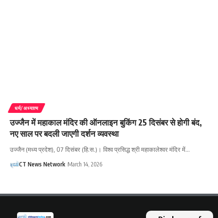
धर्म/अध्यात्म
उज्जैन में महाकाल मंदिर की ऑनलाइन बुकिंग 25 दिसंबर से होगी बंद,
नए साल पर बदली जाएगी दर्शन व्यवस्था
उज्जैन (मध्य प्रदेश), 07 दिसंबर (हि.स.)। विश्व प्रसिद्ध श्री महाकालेश्वर मंदिर में…
CT News Network
March 14, 2026