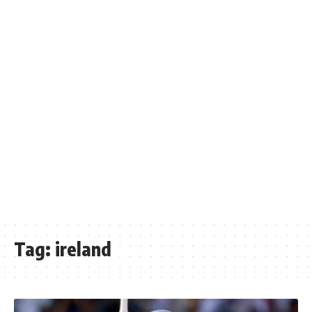
Tag:
ireland