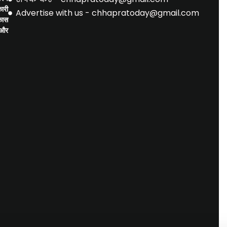
ारी
Advertise with us - chhapratoday@gmail.com
िकास
 और