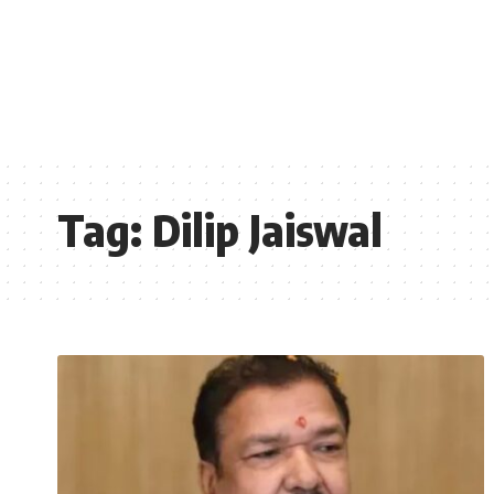
Tag:
Dilip Jaiswal