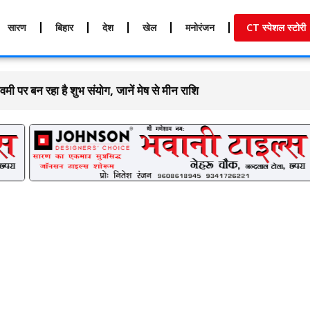
सारण
बिहार
देश
खेल
मनोरंजन
CT स्पेशल स्टोरी
पर बन रहा है शुभ संयोग, जानें मेष से मीन राशि का दैनिक राशिफल