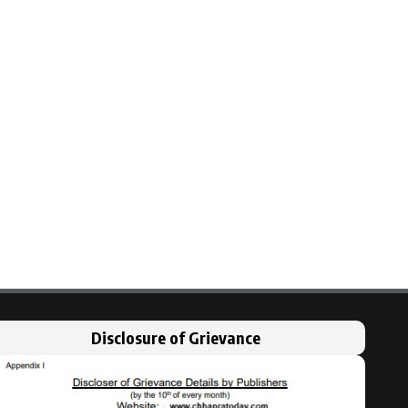
Disclosure of Grievance