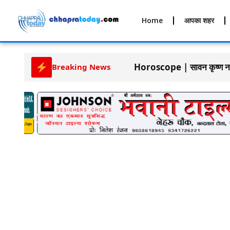
Home
आपका शहर
Horoscope | सावन कृष्ण नवमी 
Breaking News