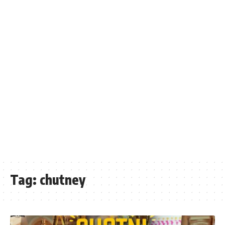
Tag:
chutney