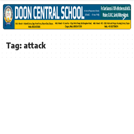
Tag:
attack