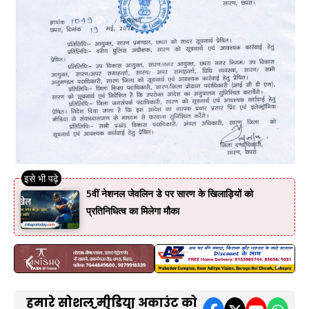
5वीं नेशनल जेवलिन डे पर सारण के खिलाड़ियों को
प्रतिनिधित्व का मिलेगा मौका
हमारे सोशल मीडिया अकाउंट को