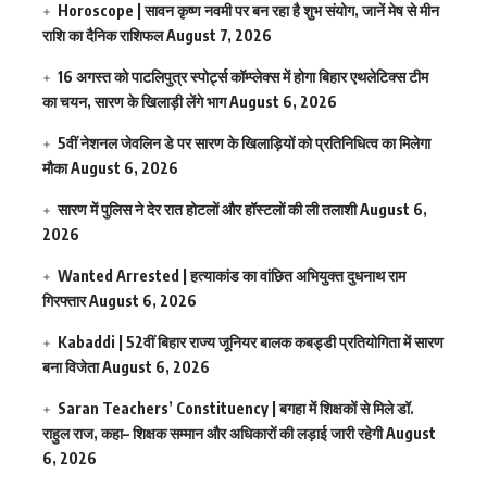
Horoscope | सावन कृष्ण नवमी पर बन रहा है शुभ संयोग, जानें मेष से मीन
राशि का दैनिक राशिफल
August 7, 2026
16 अगस्त को पाटलिपुत्र स्पोर्ट्स कॉम्प्लेक्स में होगा बिहार एथलेटिक्स टीम
का चयन, सारण के खिलाड़ी लेंगे भाग
August 6, 2026
5वीं नेशनल जेवलिन डे पर सारण के खिलाड़ियों को प्रतिनिधित्व का मिलेगा
मौका
August 6, 2026
सारण में पुलिस ने देर रात होटलों और हॉस्टलों की ली तलाशी
August 6,
2026
Wanted Arrested | हत्याकांड का वांछित अभियुक्त दुधनाथ राम
गिरफ्तार
August 6, 2026
Kabaddi | 52वीं बिहार राज्य जूनियर बालक कबड्डी प्रतियोगिता में सारण
बना विजेता
August 6, 2026
Saran Teachers’ Constituency | बगहा में शिक्षकों से मिले डॉ.
राहुल राज, कहा– शिक्षक सम्मान और अधिकारों की लड़ाई जारी रहेगी
August
6, 2026