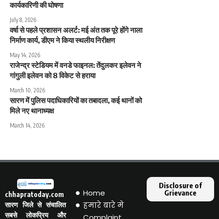
कार्यकारिणी की घोषणा
July 8, 2026
वर्षा से पहले प्रशासन अलर्ट: मई अंत तक पूरे होंगे नाला
निर्माण कार्य, डीएम ने किया स्थलीय निरीक्षण
May 14, 2026
राजेन्द्र स्टेडियम में वनडे फाइनल: तेंदुलकर इलेवन ने
गांगुली इलेवन को 8 विकेट से हराया
March 10, 2026
सारण में पुलिस पदाधिकारियों का तबादला, कई थानों को
मिले नए थानाध्यक्ष
March 14, 2026
Disclosure of
Home
Grievance
chhapratoday.com
हमारे बारे मे
सारण जिले से संचालित
सबसे लोकप्रिय और
Complaint