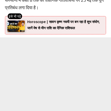
प्रतिबंध लगा दिया है।
Horoscope | सावन कृष्ण नवमी पर बन रहा है शुभ संयोग,
जानें मेष से मीन राशि का दैनिक राशिफल