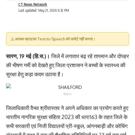
CT News Network
Last updated: May 21, 2026 6:32 PM
⚠️ आपका ब्राउज़र Text-to-Speech को सपोर्ट नहीं करता।
सारण, 19 मई (हि.स.)।
जिले में लगातार बढ़ रहे तापमान और दोपहर
की भीषण गर्मी को देखते हुए जिला प्रशासन ने बच्चों के स्वास्थ्य की
सुरक्षा हेतु कड़ा कदम उठाया है।
विज्ञापन
जिलाधिकारी वैभव श्रीवास्तव ने अपने अधिकार का प्रयोग करते हुए
भारतीय नागरिक सुरक्षा संहिता 2023 की धारा163 के तहत जिले के
सभी सरकारी एवं निजी विद्यालयों प्री-स्कूल, आंगनबाड़ी और कोचिंग
संस्थानों में कक्षा 8 तक की शैक्षणिक गतिविधियों पर 23 मई तक पूर्ण