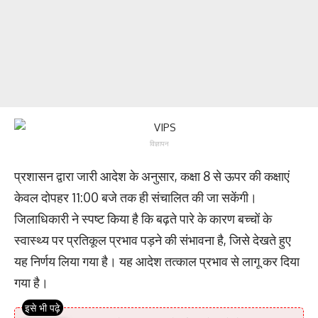
विज्ञापन
प्रशासन द्वारा जारी आदेश के अनुसार, कक्षा 8 से ऊपर की कक्षाएं
केवल दोपहर 11:00 बजे तक ही संचालित की जा सकेंगी।
जिलाधिकारी ने स्पष्ट किया है कि बढ़ते पारे के कारण बच्चों के
स्वास्थ्य पर प्रतिकूल प्रभाव पड़ने की संभावना है, जिसे देखते हुए
यह निर्णय लिया गया है। यह आदेश तत्काल प्रभाव से लागू कर दिया
गया है।