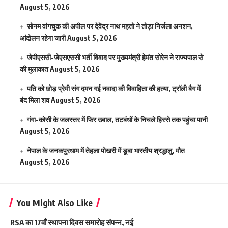
August 5, 2026
सोनम वांगचुक की अपील पर देवेंद्र नाथ महतो ने तोड़ा निर्जला अनशन,
आंदोलन रहेगा जारी
August 5, 2026
जेपीएससी-जेएसएससी भर्ती विवाद पर मुख्यमंत्री हेमंत सोरेन ने राज्यपाल से
की मुलाकात
August 5, 2026
पति को छोड़ प्रेमी संग दमन गई नवादा की विवाहिता की हत्या, ट्रॉली बैग में
बंद मिला शव
August 5, 2026
गंगा-कोसी के जलस्तर में फिर उबाल, तटबंधों के निचले हिस्से तक पहुंचा पानी
August 5, 2026
नेपाल के जनकपुरधाम में तेहला पोखरी में डूबा भारतीय श्रद्धालु, मौत
August 5, 2026
You Might Also Like
RSA का 17वाँ स्थापना दिवस समारोह संपन्न, नई