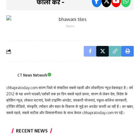
फॉलो करें -
विज्ञापन
CT News Network
chhapratoday.com सारण जिले से संचालित सबसे पहली और लोकप्रिय न्यूज़ वेबसाइट है। वर्ष
2012 से यह अपने पाठकों/दर्शकों तक हर दिन सबसे पहले छपरा, सारण से लेकर देश, विदेश के
ब्रेकिंग न्यूज़, लोकल घटनाएं, रेलवे टाइमिंग अपडेट, सरकारी योजनाएं, स्कूल-कॉलेज जानकारी,
ट्रेंडिंग वीडियो, संस्कृति, त्यौहार और शहर के विकास से जुड़े हर अपडेट करती आ रही है। हर खबर,
सबसे पहले, सबसे सटीक और विश्वसनीयता के साथ केवल chhapratoday.com पर पढ़ें।
RECENT NEWS