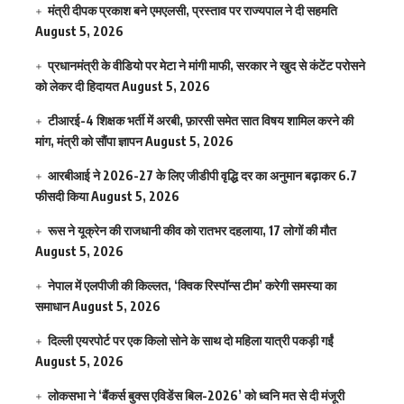
मंत्री दीपक प्रकाश बने एमएलसी, प्रस्ताव पर राज्यपाल ने दी सहमति
August 5, 2026
प्रधानमंत्री के वीडियो पर मेटा ने मांगी माफी, सरकार ने खुद से कंटेंट परोसने
को लेकर दी हिदायत
August 5, 2026
टीआरई-4 शिक्षक भर्ती में अरबी, फ़ारसी समेत सात विषय शामिल करने की
मांग, मंत्री को सौंपा ज्ञापन
August 5, 2026
आरबीआई ने 2026-27 के लिए जीडीपी वृद्धि दर का अनुमान बढ़ाकर 6.7
फीसदी किया
August 5, 2026
रूस ने यूक्रेन की राजधानी कीव को रातभर दहलाया, 17 लोगों की मौत
August 5, 2026
नेपाल में एलपीजी की किल्लत, ‘क्विक रिस्पॉन्स टीम’ करेगी समस्या का
समाधान
August 5, 2026
दिल्ली एयरपोर्ट पर एक किलो सोने के साथ दो महिला यात्री पकड़ी गईं
August 5, 2026
लोकसभा ने ‘बैंकर्स बुक्स एविडेंस बिल-2026’ को ध्वनि मत से दी मंजूरी