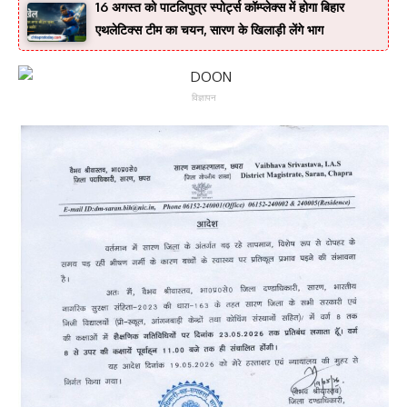
16 अगस्त को पाटलिपुत्र स्पोर्ट्स कॉम्प्लेक्स में होगा बिहार
एथलेटिक्स टीम का चयन, सारण के खिलाड़ी लेंगे भाग
विज्ञापन