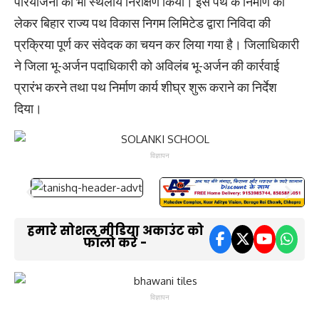
परियोजना का भी स्थलीय निरीक्षण किया। इस पथ के निर्माण को
लेकर बिहार राज्य पथ विकास निगम लिमिटेड द्वारा निविदा की
प्रक्रिया पूर्ण कर संवेदक का चयन कर लिया गया है। जिलाधिकारी
ने जिला भू-अर्जन पदाधिकारी को अविलंब भू-अर्जन की कार्रवाई
प्रारंभ करने तथा पथ निर्माण कार्य शीघ्र शुरू कराने का निर्देश
दिया।
विज्ञापन
हमारे सोशल मीडिया अकाउंट को
फॉलो करें -
विज्ञापन