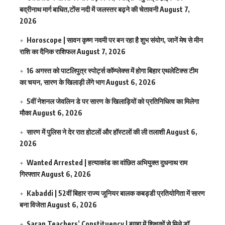
बद्रीनाथ मार्ग बाधित,टोंस नदी में जलस्तर बढ़ने की चेतावनी
August 7,
2026
Horoscope | सावन कृष्ण नवमी पर बन रहा है शुभ संयोग, जानें मेष से मीन
राशि का दैनिक राशिफल
August 7, 2026
16 अगस्त को पाटलिपुत्र स्पोर्ट्स कॉम्प्लेक्स में होगा बिहार एथलेटिक्स टीम
का चयन, सारण के खिलाड़ी लेंगे भाग
August 6, 2026
5वीं नेशनल जेवलिन डे पर सारण के खिलाड़ियों को प्रतिनिधित्व का मिलेगा
मौका
August 6, 2026
सारण में पुलिस ने देर रात होटलों और हॉस्टलों की ली तलाशी
August 6,
2026
Wanted Arrested | हत्याकांड का वांछित अभियुक्त दुधनाथ राम
गिरफ्तार
August 6, 2026
Kabaddi | 52वीं बिहार राज्य जूनियर बालक कबड्डी प्रतियोगिता में सारण
बना विजेता
August 6, 2026
Saran Teachers’ Constituency | बगहा में शिक्षकों से मिले डॉ.