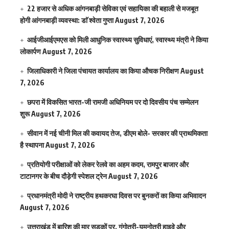
22 हजार से अधिक आंगनबाड़ी सेविका एवं सहायिका की बहाली से मजबूत
होगी आंगनबाड़ी व्यवस्था: डाॅ श्वेता गुप्ता
August 7, 2026
आईजीआईएमएस काे मिली आधुनिक स्वास्थ्य सुविधाएं, स्वास्थ्य मंत्री ने किया
लोकार्पण
August 7, 2026
जिलाधिकारी ने जिला पंचायत कार्यालय का किया औचक निरीक्षण
August
7, 2026
छपरा में विकसित भारत-जी रामजी अधिनियम पर दो दिवसीय पंच सम्मेलन
शुरू
August 7, 2026
सीवान में नई चीनी मिल की कवायद तेज, डीएम बोले- सरकार की प्राथमिकता
है स्थापना
August 7, 2026
प्रतियोगी परीक्षाओं को लेकर रेलवे का अहम कदम, रामपुर बाजार और
टाटानगर के बीच दौड़ेगी स्पेशल ट्रेन
August 7, 2026
प्रधानमंत्री मोदी ने राष्ट्रीय हथकरघा दिवस पर बुनकरों का किया अभिवादन
August 7, 2026
उत्तराखंड में बारिश की मार सड़कों पर, गंगोत्री-यमुनोत्री हाइवे और