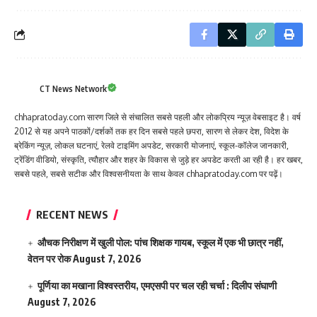
CT News Network
chhapratoday.com सारण जिले से संचालित सबसे पहली और लोकप्रिय न्यूज़ वेबसाइट है। वर्ष
2012 से यह अपने पाठकों/दर्शकों तक हर दिन सबसे पहले छपरा, सारण से लेकर देश, विदेश के
ब्रेकिंग न्यूज़, लोकल घटनाएं, रेलवे टाइमिंग अपडेट, सरकारी योजनाएं, स्कूल-कॉलेज जानकारी,
ट्रेंडिंग वीडियो, संस्कृति, त्यौहार और शहर के विकास से जुड़े हर अपडेट करती आ रही है। हर खबर,
सबसे पहले, सबसे सटीक और विश्वसनीयता के साथ केवल chhapratoday.com पर पढ़ें।
RECENT NEWS
औचक निरीक्षण में खुली पोल: पांच शिक्षक गायब, स्कूल में एक भी छात्र नहीं,
वेतन पर रोक
August 7, 2026
पूर्णिया का मखाना विश्वस्तरीय, एमएसपी पर चल रही चर्चा : दिलीप संघाणी
August 7, 2026