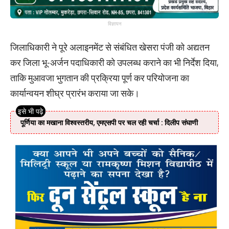
विज्ञापन
जिलाधिकारी ने पूरे अलाइनमेंट से संबंधित खेसरा पंजी को अद्यतन
कर जिला भू-अर्जन पदाधिकारी को उपलब्ध कराने का भी निर्देश दिया,
ताकि मुआवजा भुगतान की प्रक्रिया पूर्ण कर परियोजना का
कार्यान्वयन शीघ्र प्रारंभ कराया जा सके।
पूर्णिया का मखाना विश्वस्तरीय, एमएसपी पर चल रही चर्चा : दिलीप संघाणी