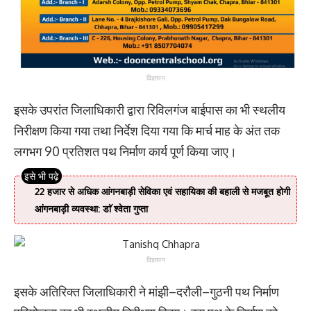
विज्ञापन
इसके उपरांत जिलाधिकारी द्वारा रिविलगंज बाईपास का भी स्थलीय
निरीक्षण किया गया तथा निर्देश दिया गया कि मार्च माह के अंत तक
लगभग 90 प्रतिशत पथ निर्माण कार्य पूर्ण किया जाए।
22 हजार से अधिक आंगनबाड़ी सेविका एवं सहायिका की बहाली से मजबूत होगी
आंगनबाड़ी व्यवस्था: डाॅ श्वेता गुप्ता
विज्ञापन
इसके अतिरिक्त जिलाधिकारी ने मांझी–दरौली–गुठनी पथ निर्माण