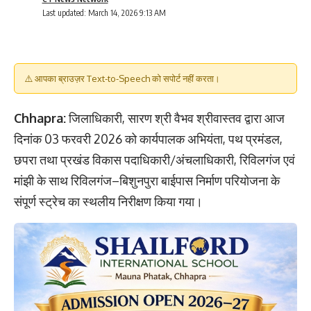
Last updated: March 14, 2026 9:13 AM
⚠️ आपका ब्राउज़र Text-to-Speech को सपोर्ट नहीं करता।
Chhapra:
जिलाधिकारी, सारण श्री वैभव श्रीवास्तव द्वारा आज
दिनांक 03 फरवरी 2026 को कार्यपालक अभियंता, पथ प्रमंडल,
छपरा तथा प्रखंड विकास पदाधिकारी/अंचलाधिकारी, रिविलगंज एवं
मांझी के साथ रिविलगंज–बिशुनपुरा बाईपास निर्माण परियोजना के
संपूर्ण स्ट्रेच का स्थलीय निरीक्षण किया गया।