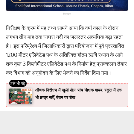
विज्ञापन
निरीक्षण के क्रम में यह तथ्य सामने आया कि वर्षा काल के दौरान
लगभग तीन माह तक घाघरा नदी का जलस्तर अत्यधिक बढ़ा रहता
है। इस परिप्रेक्ष्य में जिलाधिकारी द्वारा परियोजना में पूर्व प्रस्तावित
1200 मीटर एलिवेटेड पथ के अतिरिक्त गौतम ऋषि स्थान के आगे
तक कुल 3 किलोमीटर एलिवेटेड पथ के निर्माण हेतु प्राक्कलन तैयार
कर विभाग को अनुमोदन के लिए भेजने का निर्देश दिया गया।
औचक निरीक्षण में खुली पोल: पांच शिक्षक गायब, स्कूल में एक
भी छात्र नहीं, वेतन पर रोक