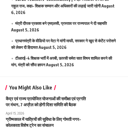
राहुल राज, कहा– शिक्षक सम्मान और अधिकारों की लड़ाई जारी रहेगी
August
6, 2026
मंत्री दीपक प्रकाश बने एमएलसी, प्रस्ताव पर राज्यपाल ने दी सहमति
August 5, 2026
प्रधानमंत्री के वीडियो पर मेटा ने मांगी माफी, सरकार ने खुद से कंटेंट परोसने
को लेकर दी हिदायत
August 5, 2026
टीआरई-4 शिक्षक भर्ती में अरबी, फ़ारसी समेत सात विषय शामिल करने की
मांग, मंत्री को सौंपा ज्ञापन
August 5, 2026
You Might Also Like
केंद्र एवं राज्य प्रायोजित योजनाओं की समीक्षा एवं प्रगति
पर मंथन, 7 अप्रैल को होगी दिशा समिति की बैठक
April 15, 2026
ग्रीष्मकाल में यात्रियों की सुविधा के लिए गोमती नगर–
कोलकाता विशेष ट्रेन का संचालन