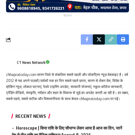
विज्ञापन
CT News Network
chhapratoday.com सारण जिले से संचालित सबसे पहली और लोकप्रिय न्यूज़ वेबसाइट है। वर्ष
2012 से यह अपने पाठकों/दर्शकों तक हर दिन सबसे पहले छपरा, सारण से लेकर देश, विदेश के
ब्रेकिंग न्यूज़, लोकल घटनाएं, रेलवे टाइमिंग अपडेट, सरकारी योजनाएं, स्कूल-कॉलेज जानकारी,
ट्रेंडिंग वीडियो, संस्कृति, त्यौहार और शहर के विकास से जुड़े हर अपडेट करती आ रही है। हर खबर,
सबसे पहले, सबसे सटीक और विश्वसनीयता के साथ केवल chhapratoday.com पर पढ़ें।
RECENT NEWS
Horoscope | किस राशि के लिए सौभाग्य लेकर आया है आज का दिन, जानें
मेष से मीन राशि का दैनिक राशिफल
August 8, 2026