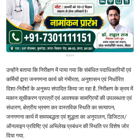
विज्ञापन
उन्होंने बताया कि निरीक्षण में पाया गया कि संबंधित पदाधिकारियों एवं
कर्मियों द्वारा जनगणना कार्य को गंभीरता, अनुशासन एवं निर्धारित
दिशा-निर्देशों के अनुरूप संपादित किया जा रहा है. निरीक्षण के क्रम में
मकान सूचीकरण प्रपत्रों एवं आवश्यक सामग्रियों की उपलब्धता एवं
संधारण, क्षेत्रीय भ्रमण कर वास्तविक स्थिति का सत्यापन,
जनगणना कार्य में समयबद्धता एवं शुद्धता का अनुपालन, डिजिटल/
ऑनलाइन प्रविष्टि एवं अभिलेख प्रबंधन की स्थिति पर विशेष जोर
दिया गया.