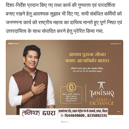
दिशा-निर्देश प्रदान किए गए तथा कार्य की गुणवत्ता एवं पारदर्शिता
बनाए रखने हेतु आवश्यक सुझाव भी दिए गए. सभी संबंधित कर्मियों को
जनगणना कार्य को राष्ट्रीय महत्व का दायित्व मानते हुए पूर्ण निष्ठा एवं
उत्तरदायित्व के साथ संपादित करने हेतु प्रेरित किया गया.
विज्ञापन