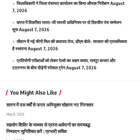
जिलाधिकारी ने जिला पंचायत कार्यालय का किया औचक निरीक्षण
August
7, 2026
छपरा में विकसित भारत-जी रामजी अधिनियम पर दो दिवसीय पंच सम्मेलन
शुरू
August 7, 2026
सीवान में नई चीनी मिल की कवायद तेज, डीएम बोले- सरकार की प्राथमिकता
है स्थापना
August 7, 2026
प्रतियोगी परीक्षाओं को लेकर रेलवे का अहम कदम, रामपुर बाजार और
टाटानगर के बीच दौड़ेगी स्पेशल ट्रेन
August 7, 2026
You Might Also Like
सारण में दस वर्षों से फरार अभियुक्त सोहरम नट गिरफ्तार
May 8, 2026
सहयोग शिविर के माध्यम से प्राप्त आवेदनों का समयबद्ध
निष्पादन सुनिश्चित करें : प्रभारी सचिव