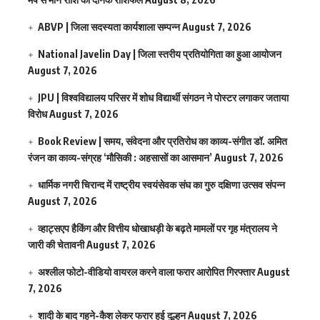
ABVP | जिला सदस्यता कार्यशाला सम्पन्न
August 7, 2026
National Javelin Day | जिला स्तरीय प्रतियोगिता का हुआ आयोजन
August 7, 2026
JPU | विश्वविद्यालय परिसर में शोध विद्यार्थी संगठन ने पोस्टर लगाकर जताया
विरोध
August 7, 2026
Book Review | समय, संवेदना और प्रतिरोध का काव्य-संगीत डॉ. अमित
रंजन का काव्य-संग्रह ‘मौसिकी : अहसासों का आसमान’
August 7, 2026
धार्मिक नगरी चिरान्द में राष्ट्रीय स्वयंसेवक संघ का गुरु दक्षिणा उत्सव संपन्न
August 7, 2026
व्हाट्सएप हैकिंग और वित्तीय धोखाधड़ी के बढ़ते मामलों पर गृह मंत्रालय ने
जारी की चेतावनी
August 7, 2026
अश्लील फोटो-वीडियो वायरल करने वाला फरार आरोपित गिरफ्तार
August
7, 2026
शादी के बाद गहने-कैश लेकर फरार हुई दुल्हन
August 7, 2026