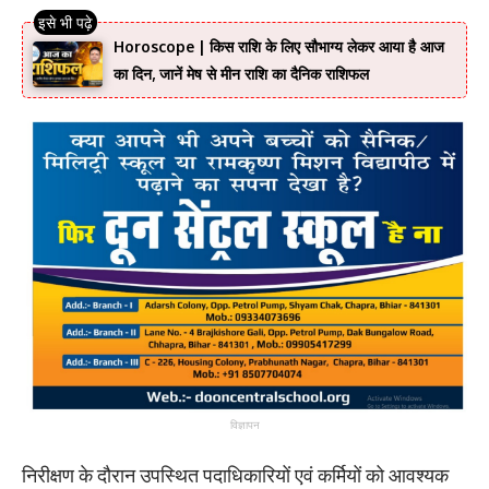
Horoscope | किस राशि के लिए सौभाग्य लेकर आया है आज
का दिन, जानें मेष से मीन राशि का दैनिक राशिफल
विज्ञापन
निरीक्षण के दौरान उपस्थित पदाधिकारियों एवं कर्मियों को आवश्यक