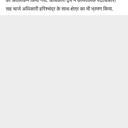
सह चार्ज अधिकारी हरिश्चंद्र के साथ क्षेत्र का भी भ्रमण किया.