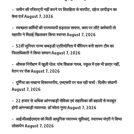
जमीन की रजिस्ट्री नहीं करने पर विवाहिता से मारपीट, दहेज उत्पीड़न का
केस दर्ज
August 7, 2026
स्वच्छता कर्मियों की राज्यव्यापी हड़ताल समाप्त, काम पर लौटे कर्मचारी तो
महापौर ने मिठाई खिलाकर किया स्वागत
August 7, 2026
52वीं जूनियर राज्य कबड्डी प्रतियोगिता में चैंपियन बनी सारण टीम का
जिलाधिकारी ने किया सम्मान
August 7, 2026
औचक निरीक्षण में खुली पोल: पांच शिक्षक गायब, स्कूल में एक भी छात्र नहीं,
वेतन पर रोक
August 7, 2026
पूर्णिया का मखाना विश्वस्तरीय, एमएसपी पर चल रही चर्चा : दिलीप संघाणी
August 7, 2026
22 हजार से अधिक आंगनबाड़ी सेविका एवं सहायिका की बहाली से मजबूत
होगी आंगनबाड़ी व्यवस्था: डाॅ श्वेता गुप्ता
August 7, 2026
आईजीआईएमएस काे मिली आधुनिक स्वास्थ्य सुविधाएं, स्वास्थ्य मंत्री ने किया
लोकार्पण
August 7, 2026