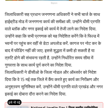
विज्ञापन
जिलाधिकारी सह प्रधान जनगणना अधिकारी ने सभी चार्ज के साथ
हाईब्रीड मोड में जनगणना कार्य की समीक्षा की. उन्होंने धीमी प्रगति
वाले ब्लॉक और नगर इकाई को कार्य में तेजी लाने का निदेश दिया.
उन्होंने कहा कि सभी प्रगणक को यह निदेशित करेंगे कि वे फिल्ड में
भवनों पर पहुंच कर वहीं से डेटा अपलोड करें. कागज पर नोट कर के
बाद में फीडिंग नहीं की जाए. इससे शुद्धता में कमी हो सकती है या
त्रुटि होने की संभावना रहती है. उन्होंने निर्धारित समय सीमा में
गुणवत्ता के साथ कार्य पूर्ण करने का निदेश दिया.
जिलाधिकारी ने डीसीओ के जिला नोडल और ऑब्जर्वर को निदेश
दिया कि वे 15 मई तक जिले में कैंप करते हुए कार्य का निरीक्षण और
अनुश्रवण सुनिश्चित करें. उन्होंने धीमी प्रगति वाले प्रखंड और नगर
इकाई का दोबारा दौरा करने का निदेश दिया.
National Javelin Day | जिला स्तरीय प्रतियोगिता