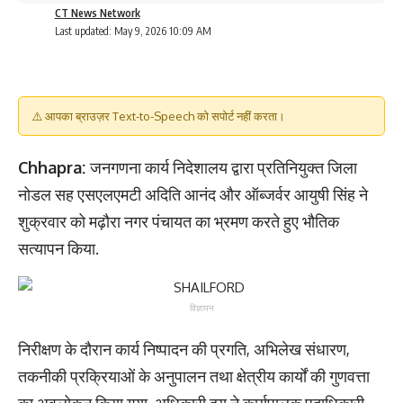
CT News Network
Last updated: May 9, 2026 10:09 AM
⚠️ आपका ब्राउज़र Text-to-Speech को सपोर्ट नहीं करता।
Chhapra:
जनगणना कार्य निदेशालय द्वारा प्रतिनियुक्त जिला
नोडल सह एसएलएमटी अदिति आनंद और ऑब्जर्वर आयुषी सिंह ने
शुक्रवार को मढ़ौरा नगर पंचायत का भ्रमण करते हुए भौतिक
सत्यापन किया.
विज्ञापन
निरीक्षण के दौरान कार्य निष्पादन की प्रगति, अभिलेख संधारण,
तकनीकी प्रक्रियाओं के अनुपालन तथा क्षेत्रीय कार्यों की गुणवत्ता
का अवलोकन किया गया. अधिकारी द्वय ने कार्यपालक पदाधिकारी