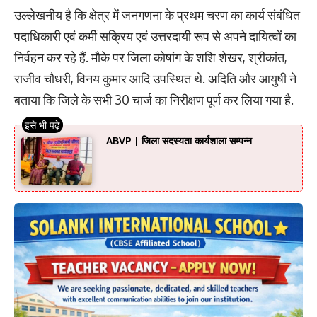
उल्लेखनीय है कि क्षेत्र में जनगणना के प्रथम चरण का कार्य संबंधित
पदाधिकारी एवं कर्मी सक्रिय एवं उत्तरदायी रूप से अपने दायित्वों का
निर्वहन कर रहे हैं. मौके पर जिला कोषांग के शशि शेखर, श्रीकांत,
राजीव चौधरी, विनय कुमार आदि उपस्थित थे. अदिति और आयुषी ने
बताया कि जिले के सभी 30 चार्ज का निरीक्षण पूर्ण कर लिया गया है.
ABVP | जिला सदस्यता कार्यशाला सम्पन्न