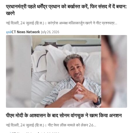
प्रधानमंत्री पहले धर्मेंद्र प्रधान को बर्खास्त करें, फिर संसद में दें बयान:
खरगे
नई दिल्ली, 24 जुलाई (हि.स.)। कांग्रेस अध्यक्ष मल्लिकार्जुन खरगे ने नीट प्रश्नपत्र…
CT News Network
July 26, 2026
पीएम मोदी के आश्वासन के बाद सोनम वांगचुक ने खत्म किया अनशन
नई दिल्ली, 24 जुलाई (हि.स.)। नीट पेपर लीक मामले को लेकर 26…