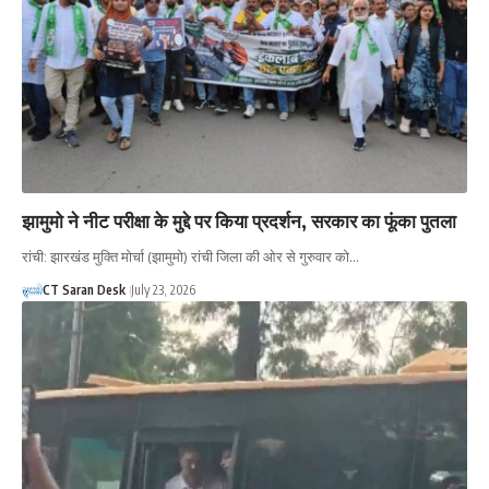
झामुमो ने नीट परीक्षा के मुद्दे पर किया प्रदर्शन, सरकार का फूंका पुतला
रांची: झारखंड मुक्ति मोर्चा (झामुमो) रांची जिला की ओर से गुरुवार को…
CT Saran Desk
July 23, 2026