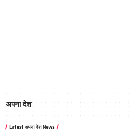
अपना देश
Latest अपना देश News