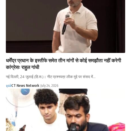
धर्मेंद्र प्रधान के इस्तीफे समेत तीन मांगों से कोई समझौता नहीं करेगी
कांग्रेसः राहुल गांधी
नई दिल्ली, 24 जुलाई (हि.स.)। नीट प्रश्नपत्र लीक मुद्दे पर संसद में…
CT News Network
July 24, 2026