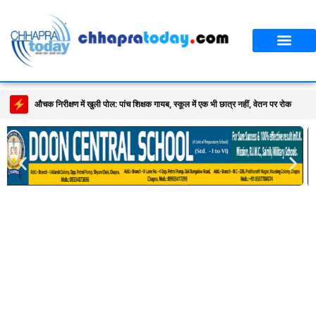
पूर्णिया