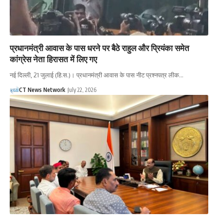
प्रधानमंत्री आवास के पास धरने पर बैठे राहुल और प्रियंका समेत
कांग्रेस नेता हिरासत में लिए गए
नई दिल्ली, 21 जुलाई (हि.स.)। प्रधानमंत्री आवास के पास नीट प्रश्नपत्र लीक…
CT News Network
July 22, 2026