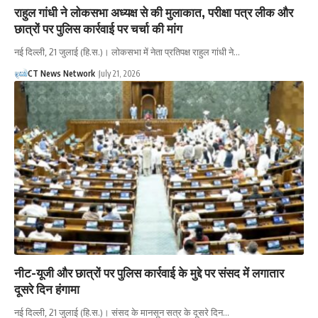
राहुल गांधी ने लोकसभा अध्यक्ष से की मुलाकात, परीक्षा पत्र लीक और
छात्रों पर पुलिस कार्रवाई पर चर्चा की मांग
नई दिल्ली, 21 जुलाई (हि.स.)। लोकसभा में नेता प्रतिपक्ष राहुल गांधी ने…
CT News Network
July 21, 2026
नीट-यूजी और छात्रों पर पुलिस कार्रवाई के मुद्दे पर संसद में लगातार
दूसरे दिन हंगामा
नई दिल्ली, 21 जुलाई (हि.स.)। संसद के मानसून सत्र के दूसरे दिन…