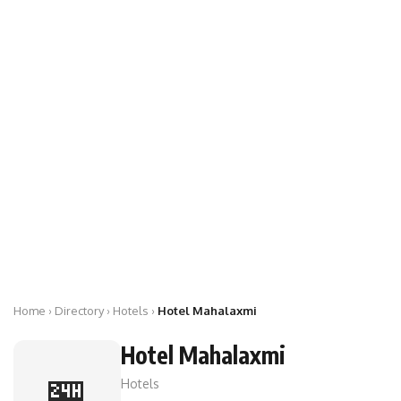
Home
›
Directory
› Hotels ›
Hotel Mahalaxmi
Hotel Mahalaxmi
🏪
Hotels