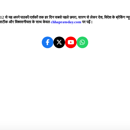
2 से यह अपने पाठकों/दर्शकों तक हर दिन सबसे पहले छपरा, सारण से लेकर देश, विदेश के ब्रेकिंग न्यू
बसे सटीक और विश्वसनीयता के साथ केवल
chhapratoday.com
पर पढ़ें।