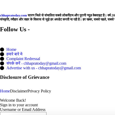
chhapratoday.com
सारण जिले से संचालित सबसे लोकप्रिय और पुरानी न्यूज़ वेबसाइट है। वर्ष 201
संस्कृति, त्यौहार और शहर के विकास से जुड़े हर अपडेट करती या रही है। हर खबर, सबसे पहले, स
Follow Us -
Home
हमारे बारे मे
Complaint Redressal
संपर्क करें - chhapratoday@gmail.com
Advertise with us - chhapratoday@gmail.com
Disclosure of Grievance
Home
Disclaimer
Privacy Policy
Welcome Back!
Sign in to your account
Username or Email Address