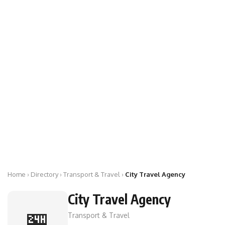
Home
›
Directory
› Transport & Travel ›
City Travel Agency
City Travel Agency
🏪
Transport & Travel