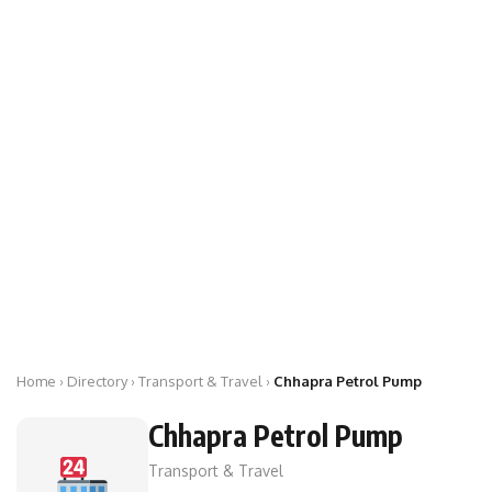
Home
›
Directory
› Transport & Travel ›
Chhapra Petrol Pump
Chhapra Petrol Pump
Transport & Travel