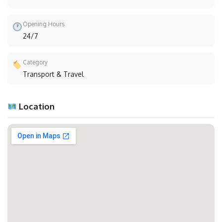
Opening Hours
24/7
Category
Transport & Travel
Location