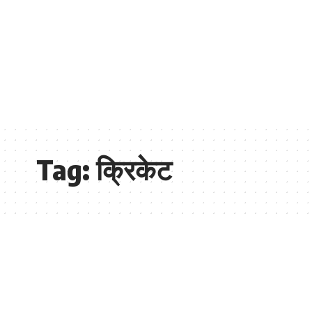
Tag:
क्रिकेट