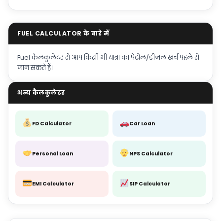
FUEL CALCULATOR के बारे में
Fuel कैलकुलेटर से आप किसी भी यात्रा का पेट्रोल/डीजल खर्च पहले से
जान सकते हैं।
अन्य कैलकुलेटर
FD Calculator
Car Loan
Personal Loan
NPS Calculator
EMI Calculator
SIP Calculator