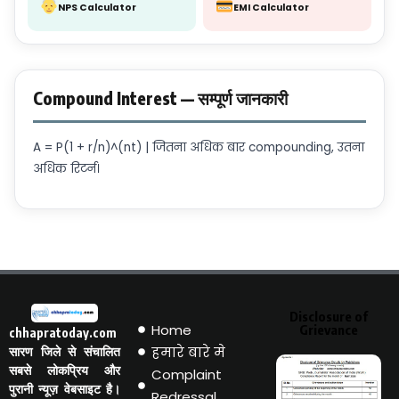
NPS Calculator
EMI Calculator
Compound Interest — सम्पूर्ण जानकारी
A = P(1 + r/n)^(nt) | जितना अधिक बार compounding, उतना
अधिक रिटर्न।
Disclosure of
Home
Grievance
chhapratoday.com
हमारे बारे मे
सारण जिले से संचालित
सबसे लोकप्रिय और
Complaint
पुरानी न्यूज़ वेबसाइट है।
Redressal