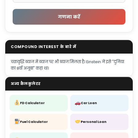
गणना करें
COMPOUND INTEREST के बारे में
चक्रवृद्धि ब्याज में ब्याज पर भी ब्याज मिलता है। Einstein ने इसे "दुनिया
का 8वाँ अजूबा" कहा था।
अन्य कैलकुलेटर
FD Calculator
Car Loan
Fuel Calculator
Personal Loan